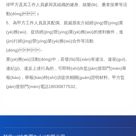
排甲方及其工作人員參與其組織的健身、娛樂(lè)、桑拿按摩等活
動(dòng)；
5、為甲方工作人員及其配偶、親戚朋友介紹經(jīng)營(yíng)業
(yè)務(wù)、提供經(jīng)營(yíng)業(yè)務(wù)的便利條件，進
(jìn)行經(jīng)營(yíng)業(yè)務(wù)合作等活動
(dòng)。
業(yè)務(wù)活動(dòng)中，若發(fā)現(xiàn)有違法、違規(guī)、
違紀(jì)、違反上述行為的，可即時(shí)向監(jiān)督部門(mén)舉
報(bào)，舉報(bào)時(shí)須提供相關(guān)證明材料。甲方監
(jiān)督部門(mén)電話18030877532。