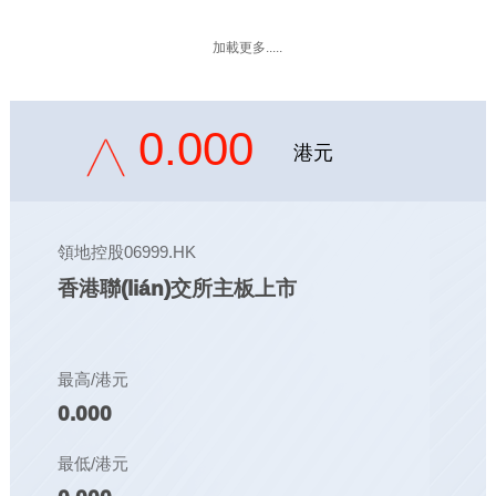
加載更多.....
0.000
港元
領地控股06999.HK
香港聯(lián)交所主板上市
最高/港元
0.000
最低/港元